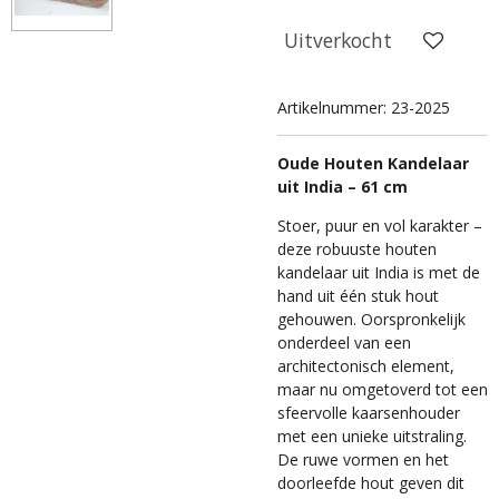
Uitverkocht
Artikelnummer:
23-2025
Oude Houten Kandelaar
uit India – 61 cm
Stoer, puur en vol karakter –
deze robuuste houten
kandelaar uit India is met de
hand uit één stuk hout
gehouwen. Oorspronkelijk
onderdeel van een
architectonisch element,
maar nu omgetoverd tot een
sfeervolle kaarsenhouder
met een unieke uitstraling.
De ruwe vormen en het
doorleefde hout geven dit