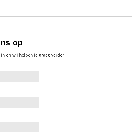
ons op
 in en wij helpen je graag verder!