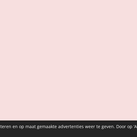
teren en op maat gemaakte advertenties weer te geven. Door op ‘A