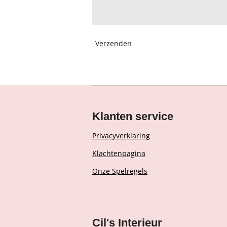
Verzenden
Klanten service
Privacyverklaring
Klachtenpagina
Onze Spelregels
Cil's Interieur