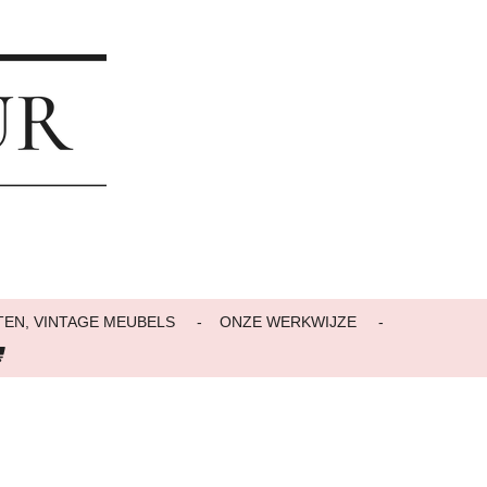
EN, VINTAGE MEUBELS
ONZE WERKWIJZE