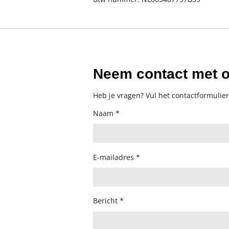
Neem contact met 
Heb je vragen? Vul het contactformulier
Naam *
E-mailadres *
Bericht *